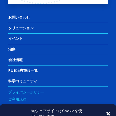
お問い合わせ
ソリューション
イベント
治療
会社情報
FUS治療施設一覧
科学コミュニティ
プライバシーポリシー
ご利用規約
Cookieポリシー
当ウェブサイトはCookieを使
ソーシャルメディア